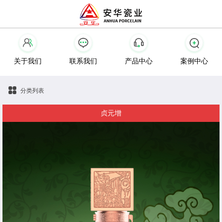
关于我们
联系我们
产品中心
案例中心
分类列表
贞元增