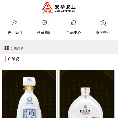
关于我们
联系我们
产品中心
案例中心
分类列表
白釉瓷